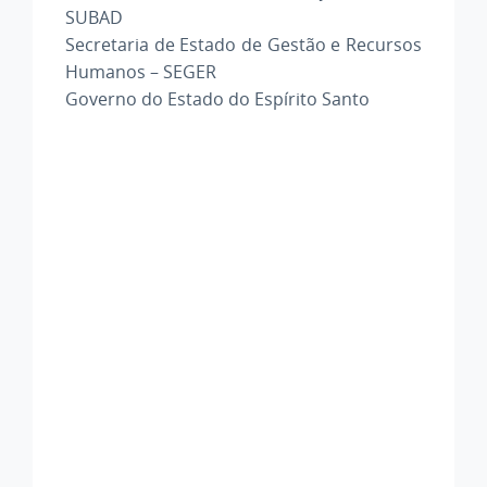
SUBAD
Secretaria de Estado de Gestão e Recursos
Humanos – SEGER
Governo do Estado do Espírito Santo