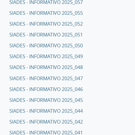
SIADES - INFORMATIVO 2025_057
SIADES - INFORMATIVO 2025_055
SIADES - INFORMATIVO 2025_052
SIADES - INFORMATIVO 2025_051
SIADES - INFORMATIVO 2025_050
SIADES - INFORMATIVO 2025_049
SIADES - INFORMATIVO 2025_048
SIADES - INFORMATIVO 2025_047
SIADES - INFORMATIVO 2025_046
SIADES - INFORMATIVO 2025_045
SIADES - INFORMATIVO 2025_044
SIADES - INFORMATIVO 2025_042
SIADES - INFORMATIVO 2025_041