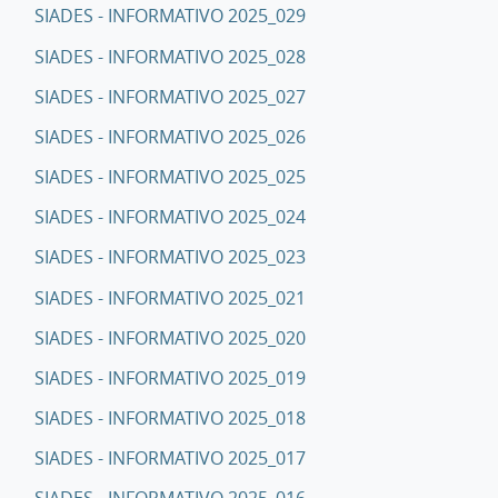
SIADES - INFORMATIVO 2025_029
SIADES - INFORMATIVO 2025_028
SIADES - INFORMATIVO 2025_027
SIADES - INFORMATIVO 2025_026
SIADES - INFORMATIVO 2025_025
SIADES - INFORMATIVO 2025_024
SIADES - INFORMATIVO 2025_023
SIADES - INFORMATIVO 2025_021
SIADES - INFORMATIVO 2025_020
SIADES - INFORMATIVO 2025_019
SIADES - INFORMATIVO 2025_018
SIADES - INFORMATIVO 2025_017