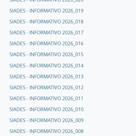
SIADES - INFORMATIVO 2026_019
SIADES - INFORMATIVO 2026_018
SIADES - INFORMATIVO 2026_017
SIADES - INFORMATIVO 2026_016
SIADES - INFORMATIVO 2026_015
SIADES - INFORMATIVO 2026_014
SIADES - INFORMATIVO 2026_013
SIADES - INFORMATIVO 2026_012
SIADES - INFORMATIVO 2026_011
SIADES - INFORMATIVO 2026_010
SIADES - INFORMATIVO 2026_009
SIADES - INFORMATIVO 2026_008