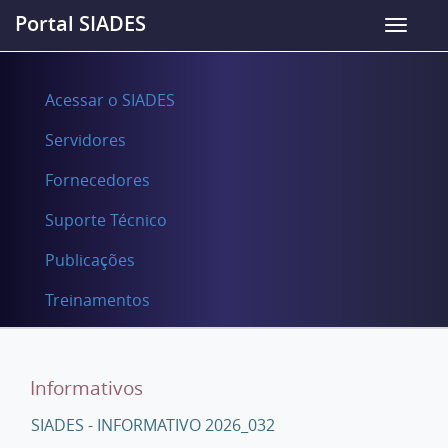
Portal SIADES
Acessar o SIADES
Servidores
Fornecedores
Suporte Técnico
Publicações
Treinamentos
Informativos
SIADES - INFORMATIVO 2026_032