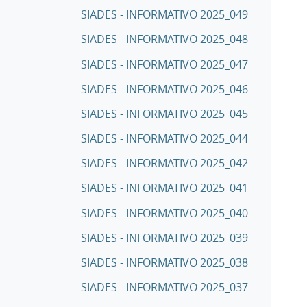
SIADES - INFORMATIVO 2025_049
SIADES - INFORMATIVO 2025_048
SIADES - INFORMATIVO 2025_047
SIADES - INFORMATIVO 2025_046
SIADES - INFORMATIVO 2025_045
SIADES - INFORMATIVO 2025_044
SIADES - INFORMATIVO 2025_042
SIADES - INFORMATIVO 2025_041
SIADES - INFORMATIVO 2025_040
SIADES - INFORMATIVO 2025_039
SIADES - INFORMATIVO 2025_038
SIADES - INFORMATIVO 2025_037