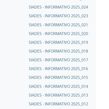
SIADES - INFORMATIVO 2025_024
SIADES - INFORMATIVO 2025_023
SIADES - INFORMATIVO 2025_021
SIADES - INFORMATIVO 2025_020
SIADES - INFORMATIVO 2025_019
SIADES - INFORMATIVO 2025_018
SIADES - INFORMATIVO 2025_017
SIADES - INFORMATIVO 2025_016
SIADES - INFORMATIVO 2025_015
SIADES - INFORMATIVO 2025_014
SIADES - INFORMATIVO 2025_013
SIADES - INFORMATIVO 2025_012