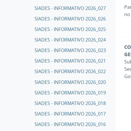
Pa
SIADES - INFORMATIVO 2026_027
no
SIADES - INFORMATIVO 2026_026
SIADES - INFORMATIVO 2026_025
SIADES - INFORMATIVO 2026_024
CO
SIADES - INFORMATIVO 2026_023
GE
SIADES - INFORMATIVO 2026_021
Su
Se
SIADES - INFORMATIVO 2026_022
Go
SIADES - INFORMATIVO 2026_020
SIADES - INFORMATIVO 2026_019
SIADES - INFORMATIVO 2026_018
SIADES - INFORMATIVO 2026_017
SIADES - INFORMATIVO 2026_016