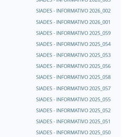
SIADES - INFORMATIVO 2026_002
SIADES - INFORMATIVO 2026_001
SIADES - INFORMATIVO 2025_059
SIADES - INFORMATIVO 2025_054
SIADES - INFORMATIVO 2025_053
SIADES - INFORMATIVO 2025_056
SIADES - INFORMATIVO 2025_058
SIADES - INFORMATIVO 2025_057
SIADES - INFORMATIVO 2025_055
SIADES - INFORMATIVO 2025_052
SIADES - INFORMATIVO 2025_051
SIADES - INFORMATIVO 2025_050