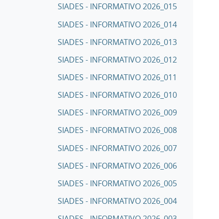
SIADES - INFORMATIVO 2026_015
SIADES - INFORMATIVO 2026_014
SIADES - INFORMATIVO 2026_013
SIADES - INFORMATIVO 2026_012
SIADES - INFORMATIVO 2026_011
SIADES - INFORMATIVO 2026_010
SIADES - INFORMATIVO 2026_009
SIADES - INFORMATIVO 2026_008
SIADES - INFORMATIVO 2026_007
SIADES - INFORMATIVO 2026_006
SIADES - INFORMATIVO 2026_005
SIADES - INFORMATIVO 2026_004
SIADES - INFORMATIVO 2026_003