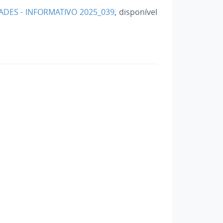
IADES - INFORMATIVO 2025_039
, disponível