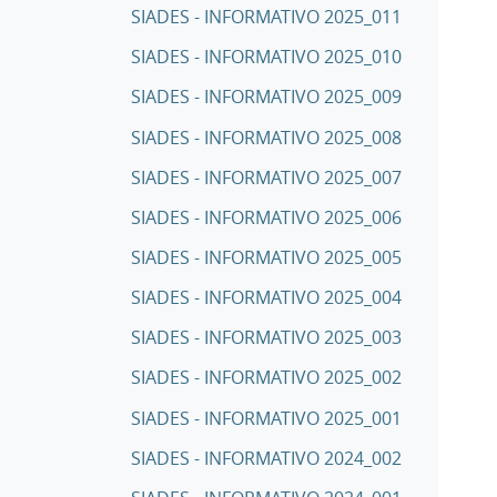
SIADES - INFORMATIVO 2025_011
SIADES - INFORMATIVO 2025_010
SIADES - INFORMATIVO 2025_009
SIADES - INFORMATIVO 2025_008
SIADES - INFORMATIVO 2025_007
SIADES - INFORMATIVO 2025_006
SIADES - INFORMATIVO 2025_005
SIADES - INFORMATIVO 2025_004
SIADES - INFORMATIVO 2025_003
SIADES - INFORMATIVO 2025_002
SIADES - INFORMATIVO 2025_001
SIADES - INFORMATIVO 2024_002