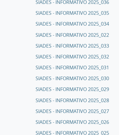
SIADES - INFORMATIVO 2025_036
SIADES - INFORMATIVO 2025_035
SIADES - INFORMATIVO 2025_034
SIADES - INFORMATIVO 2025_022
SIADES - INFORMATIVO 2025_033
SIADES - INFORMATIVO 2025_032
SIADES - INFORMATIVO 2025_031
SIADES - INFORMATIVO 2025_030
SIADES - INFORMATIVO 2025_029
SIADES - INFORMATIVO 2025_028
SIADES - INFORMATIVO 2025_027
SIADES - INFORMATIVO 2025_026
SIADES - INFORMATIVO 2025_025