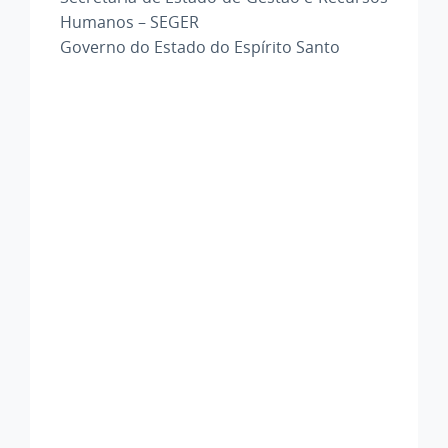
Humanos – SEGER
Governo do Estado do Espírito Santo