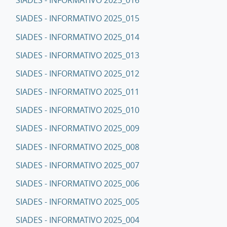
SIADES - INFORMATIVO 2025_016
SIADES - INFORMATIVO 2025_015
SIADES - INFORMATIVO 2025_014
SIADES - INFORMATIVO 2025_013
SIADES - INFORMATIVO 2025_012
SIADES - INFORMATIVO 2025_011
SIADES - INFORMATIVO 2025_010
SIADES - INFORMATIVO 2025_009
SIADES - INFORMATIVO 2025_008
SIADES - INFORMATIVO 2025_007
SIADES - INFORMATIVO 2025_006
SIADES - INFORMATIVO 2025_005
SIADES - INFORMATIVO 2025_004