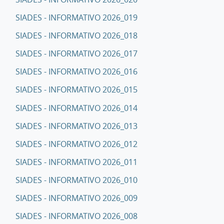
SIADES - INFORMATIVO 2026_019
SIADES - INFORMATIVO 2026_018
SIADES - INFORMATIVO 2026_017
SIADES - INFORMATIVO 2026_016
SIADES - INFORMATIVO 2026_015
SIADES - INFORMATIVO 2026_014
SIADES - INFORMATIVO 2026_013
SIADES - INFORMATIVO 2026_012
SIADES - INFORMATIVO 2026_011
SIADES - INFORMATIVO 2026_010
SIADES - INFORMATIVO 2026_009
SIADES - INFORMATIVO 2026_008