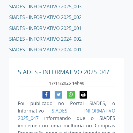
SIADES - INFORMATIVO 2025_003
SIADES - INFORMATIVO 2025_002
SIADES - INFORMATIVO 2025_001
SIADES - INFORMATIVO 2024_002
SIADES - INFORMATIVO 2024_001
SIADES - INFORMATIVO 2025_047
17/11/2025 14h40
Foi publicado no Portal SIADES, o
Informativo
SIADES - INFORMATIVO
2025_047
informando que o SIADES
implementou uma melhoria no Compras
Preparação onde o sistema
impede que o