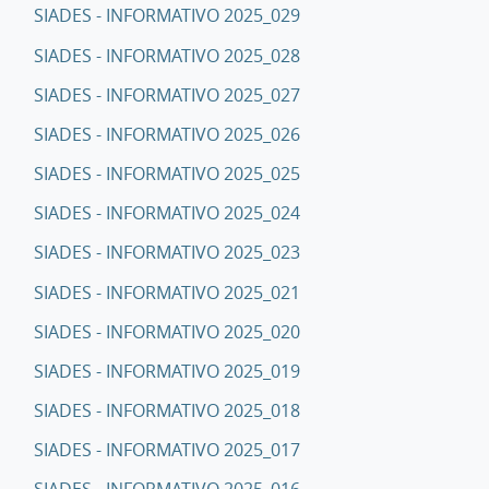
SIADES - INFORMATIVO 2025_029
SIADES - INFORMATIVO 2025_028
SIADES - INFORMATIVO 2025_027
SIADES - INFORMATIVO 2025_026
SIADES - INFORMATIVO 2025_025
SIADES - INFORMATIVO 2025_024
SIADES - INFORMATIVO 2025_023
SIADES - INFORMATIVO 2025_021
SIADES - INFORMATIVO 2025_020
SIADES - INFORMATIVO 2025_019
SIADES - INFORMATIVO 2025_018
SIADES - INFORMATIVO 2025_017