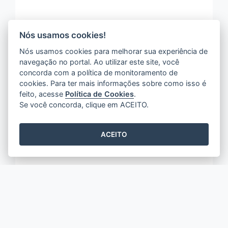
Nós usamos cookies!
Nós usamos cookies para melhorar sua experiência de
navegação no portal. Ao utilizar este site, você
concorda com a política de monitoramento de
cookies. Para ter mais informações sobre como isso é
feito, acesse
Política de Cookies
.
Se você concorda, clique em ACEITO.
ACEITO