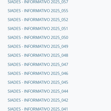
SIADES - INFORMATIVO 2025_057
SIADES - INFORMATIVO 2025_055
SIADES - INFORMATIVO 2025_052
SIADES - INFORMATIVO 2025_051
SIADES - INFORMATIVO 2025_050
SIADES - INFORMATIVO 2025_049
SIADES - INFORMATIVO 2025_048
SIADES - INFORMATIVO 2025_047
SIADES - INFORMATIVO 2025_046
SIADES - INFORMATIVO 2025_045
SIADES - INFORMATIVO 2025_044
SIADES - INFORMATIVO 2025_042
SIADES - INFORMATIVO 2025_041