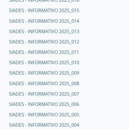
SIADES - INFORMATIVO 2025_016
SIADES - INFORMATIVO 2025_015
SIADES - INFORMATIVO 2025_014
SIADES - INFORMATIVO 2025_013
SIADES - INFORMATIVO 2025_012
SIADES - INFORMATIVO 2025_011
SIADES - INFORMATIVO 2025_010
SIADES - INFORMATIVO 2025_009
SIADES - INFORMATIVO 2025_008
SIADES - INFORMATIVO 2025_007
SIADES - INFORMATIVO 2025_006
SIADES - INFORMATIVO 2025_005
SIADES - INFORMATIVO 2025_004