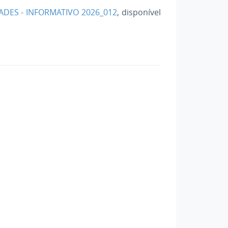
IADES - INFORMATIVO 2026_012
, disponível