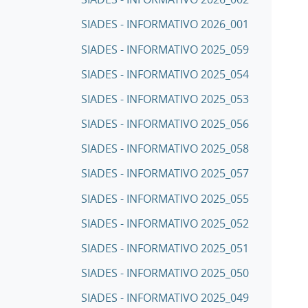
SIADES - INFORMATIVO 2026_001
SIADES - INFORMATIVO 2025_059
SIADES - INFORMATIVO 2025_054
SIADES - INFORMATIVO 2025_053
SIADES - INFORMATIVO 2025_056
SIADES - INFORMATIVO 2025_058
SIADES - INFORMATIVO 2025_057
SIADES - INFORMATIVO 2025_055
SIADES - INFORMATIVO 2025_052
SIADES - INFORMATIVO 2025_051
SIADES - INFORMATIVO 2025_050
SIADES - INFORMATIVO 2025_049