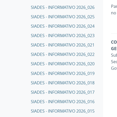
Pa
SIADES - INFORMATIVO 2026_026
no
SIADES - INFORMATIVO 2026_025
SIADES - INFORMATIVO 2026_024
SIADES - INFORMATIVO 2026_023
CO
SIADES - INFORMATIVO 2026_021
GE
SIADES - INFORMATIVO 2026_022
Su
Se
SIADES - INFORMATIVO 2026_020
Go
SIADES - INFORMATIVO 2026_019
SIADES - INFORMATIVO 2026_018
SIADES - INFORMATIVO 2026_017
SIADES - INFORMATIVO 2026_016
SIADES - INFORMATIVO 2026_015