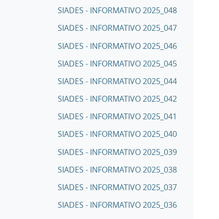
SIADES - INFORMATIVO 2025_048
SIADES - INFORMATIVO 2025_047
SIADES - INFORMATIVO 2025_046
SIADES - INFORMATIVO 2025_045
SIADES - INFORMATIVO 2025_044
SIADES - INFORMATIVO 2025_042
SIADES - INFORMATIVO 2025_041
SIADES - INFORMATIVO 2025_040
SIADES - INFORMATIVO 2025_039
SIADES - INFORMATIVO 2025_038
SIADES - INFORMATIVO 2025_037
SIADES - INFORMATIVO 2025_036