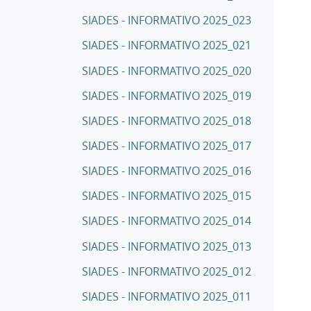
SIADES - INFORMATIVO 2025_023
SIADES - INFORMATIVO 2025_021
SIADES - INFORMATIVO 2025_020
SIADES - INFORMATIVO 2025_019
SIADES - INFORMATIVO 2025_018
SIADES - INFORMATIVO 2025_017
SIADES - INFORMATIVO 2025_016
SIADES - INFORMATIVO 2025_015
SIADES - INFORMATIVO 2025_014
SIADES - INFORMATIVO 2025_013
SIADES - INFORMATIVO 2025_012
SIADES - INFORMATIVO 2025_011