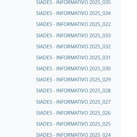
SIADES - INFORMATIVO 2025_035
SIADES - INFORMATIVO 2025_034
SIADES - INFORMATIVO 2025_022
SIADES - INFORMATIVO 2025_033
SIADES - INFORMATIVO 2025_032
SIADES - INFORMATIVO 2025_031
SIADES - INFORMATIVO 2025_030
SIADES - INFORMATIVO 2025_029
SIADES - INFORMATIVO 2025_028
SIADES - INFORMATIVO 2025_027
SIADES - INFORMATIVO 2025_026
SIADES - INFORMATIVO 2025_025
SIADES - INFORMATIVO 2025_024