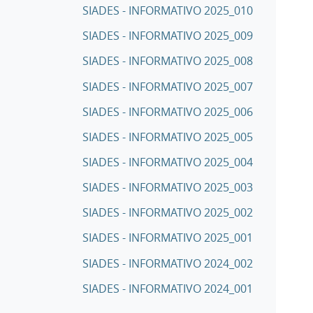
SIADES - INFORMATIVO 2025_010
SIADES - INFORMATIVO 2025_009
SIADES - INFORMATIVO 2025_008
SIADES - INFORMATIVO 2025_007
SIADES - INFORMATIVO 2025_006
SIADES - INFORMATIVO 2025_005
SIADES - INFORMATIVO 2025_004
SIADES - INFORMATIVO 2025_003
SIADES - INFORMATIVO 2025_002
SIADES - INFORMATIVO 2025_001
SIADES - INFORMATIVO 2024_002
SIADES - INFORMATIVO 2024_001