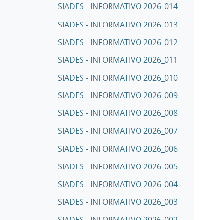
SIADES - INFORMATIVO 2026_014
SIADES - INFORMATIVO 2026_013
SIADES - INFORMATIVO 2026_012
SIADES - INFORMATIVO 2026_011
SIADES - INFORMATIVO 2026_010
SIADES - INFORMATIVO 2026_009
SIADES - INFORMATIVO 2026_008
SIADES - INFORMATIVO 2026_007
SIADES - INFORMATIVO 2026_006
SIADES - INFORMATIVO 2026_005
SIADES - INFORMATIVO 2026_004
SIADES - INFORMATIVO 2026_003
SIADES - INFORMATIVO 2026_002