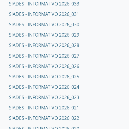
SIADES - INFORMATIVO 2026_033
SIADES - INFORMATIVO 2026_031
SIADES - INFORMATIVO 2026_030
SIADES - INFORMATIVO 2026_029
SIADES - INFORMATIVO 2026_028
SIADES - INFORMATIVO 2026_027
SIADES - INFORMATIVO 2026_026
SIADES - INFORMATIVO 2026_025
SIADES - INFORMATIVO 2026_024
SIADES - INFORMATIVO 2026_023
SIADES - INFORMATIVO 2026_021
SIADES - INFORMATIVO 2026_022
SIADES - INFORMATIVO 2026_020