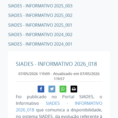
SIADES - INFORMATIVO 2025_003
SIADES - INFORMATIVO 2025_002
SIADES - INFORMATIVO 2025_001
SIADES - INFORMATIVO 2024_002
SIADES - INFORMATIVO 2024_001
SIADES - INFORMATIVO 2026_018
07/05/2026 11h09
- Atualizado em
07/05/2026
11h57
Foi publicado no Portal SIADES, o
Informativo
SIADES - INFORMATIVO
2026_018
que comunica a disponibilidade,
no sistema SIADES, da evolução referente à