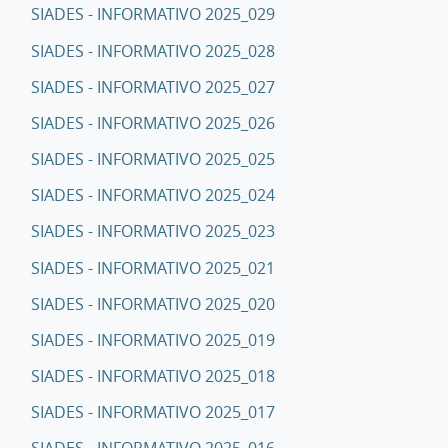
SIADES - INFORMATIVO 2025_029
SIADES - INFORMATIVO 2025_028
SIADES - INFORMATIVO 2025_027
SIADES - INFORMATIVO 2025_026
SIADES - INFORMATIVO 2025_025
SIADES - INFORMATIVO 2025_024
SIADES - INFORMATIVO 2025_023
SIADES - INFORMATIVO 2025_021
SIADES - INFORMATIVO 2025_020
SIADES - INFORMATIVO 2025_019
SIADES - INFORMATIVO 2025_018
SIADES - INFORMATIVO 2025_017