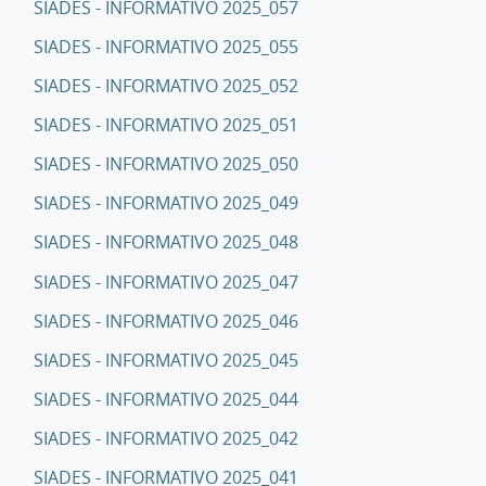
SIADES - INFORMATIVO 2025_057
SIADES - INFORMATIVO 2025_055
SIADES - INFORMATIVO 2025_052
SIADES - INFORMATIVO 2025_051
SIADES - INFORMATIVO 2025_050
SIADES - INFORMATIVO 2025_049
SIADES - INFORMATIVO 2025_048
SIADES - INFORMATIVO 2025_047
SIADES - INFORMATIVO 2025_046
SIADES - INFORMATIVO 2025_045
SIADES - INFORMATIVO 2025_044
SIADES - INFORMATIVO 2025_042
SIADES - INFORMATIVO 2025_041