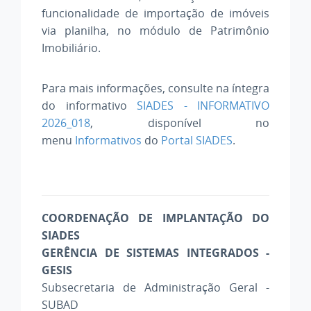
funcionalidade de importação de imóveis
via planilha, no módulo de Patrimônio
Imobiliário.
Para mais informações, consulte na íntegra
do informativo
SIADES - INFORMATIVO
2026_018
, disponível no
menu
Informativos
do
Portal SIADES
.
COORDENAÇÃO DE IMPLANTAÇÃO DO
SIADES
GERÊNCIA DE SISTEMAS INTEGRADOS -
GESIS
Subsecretaria de Administração Geral -
SUBAD