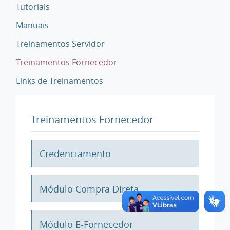
Tutoriais
Manuais
Treinamentos Servidor
Treinamentos Fornecedor
Links de Treinamentos
Treinamentos Fornecedor
Credenciamento
Módulo Compra Direta
Módulo E-Fornecedor