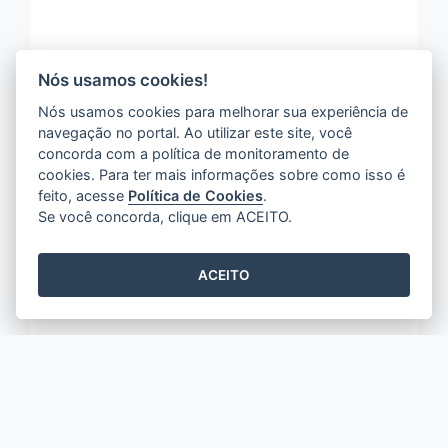
Nós usamos cookies!
Nós usamos cookies para melhorar sua experiência de
navegação no portal. Ao utilizar este site, você
concorda com a política de monitoramento de
cookies. Para ter mais informações sobre como isso é
feito, acesse
Política de Cookies
.
Se você concorda, clique em ACEITO.
ACEITO